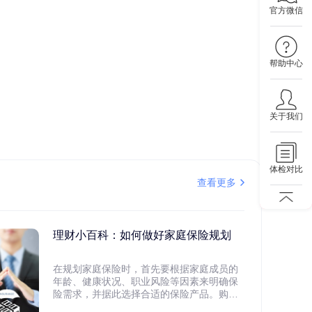
官方微信
帮助中心
关于我们
体检对比
查看更多
理财小百科：如何做好家庭保险规划
在规划家庭保险时，首先要根据家庭成员的
年龄、健康状况、职业风险等因素来明确保
险需求，并据此选择合适的保险产品。购买
保险应基于实际需求，选择不同的险种，避