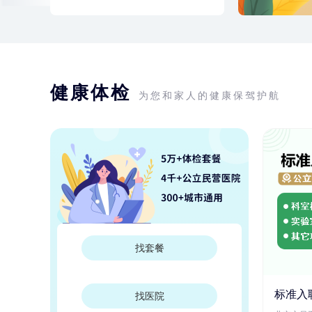
健康体检
为您和家人的健康保驾护航
找套餐
标准入
找医院