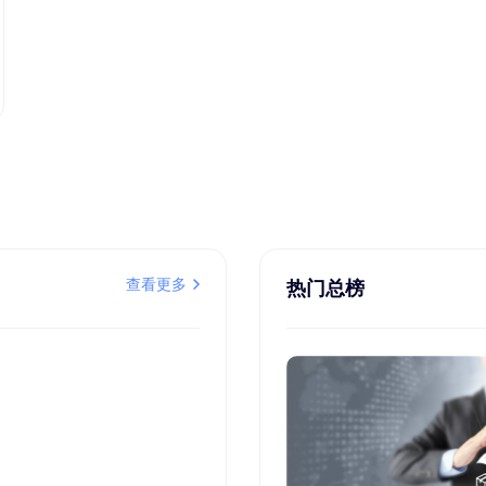
查看更多
热门总榜