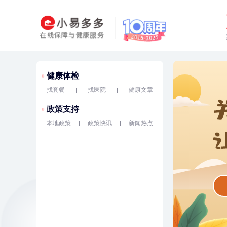
健康体检
找套餐
找医院
健康文章
政策支持
本地政策
政策快讯
新闻热点