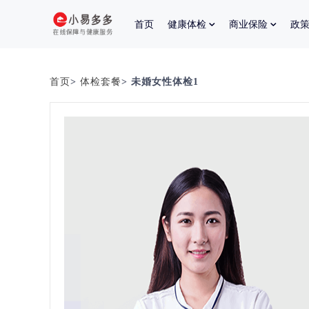
首页
健康体检
商业保险
政
首页
>
体检套餐
> 未婚女性体检1