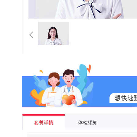
套餐详情
体检须知