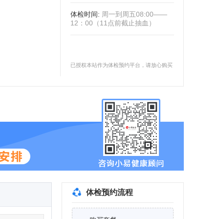
体检时间
:
周一到周五08:00——
12：00（11点前截止抽血）
已授权本站作为体检预约平台，请放心购买
体检预约流程