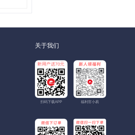
关于我们
扫码下载APP
福利官小易