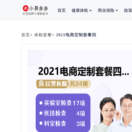
首页
健康体检
商业保险
政
首页
>
体检套餐
> 2021电商定制套餐四