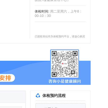
体检时间
:
周二至周六，上午8：
00-10：30
已授权本站作为体检预约平台，请放心购买
体检预约流程