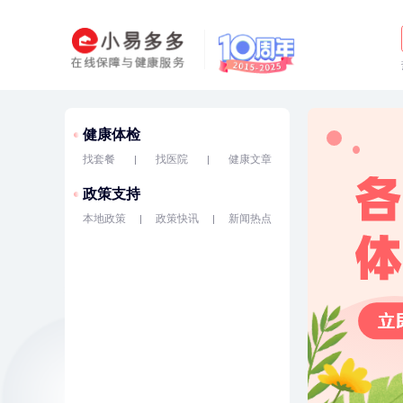
健康体检
找套餐
找医院
健康文章
政策支持
本地政策
政策快讯
新闻热点