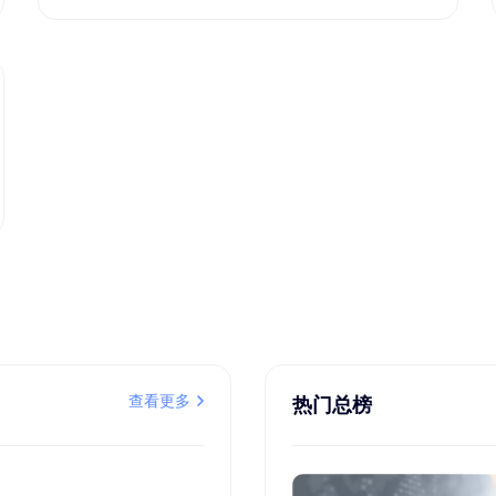
查看更多
热门总榜