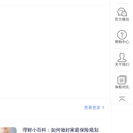
官方微信
帮助中心
关于我们
体检对比
查看更多
理财小百科：如何做好家庭保险规划