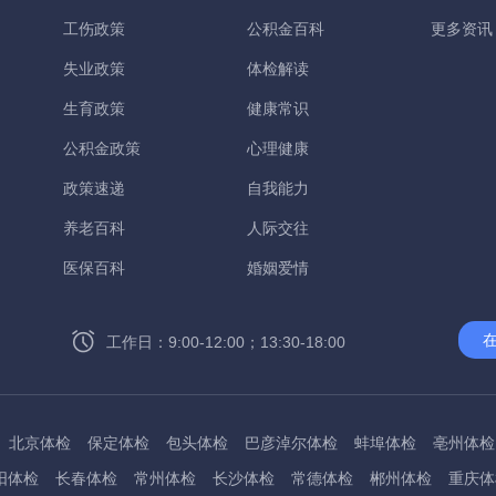
工伤政策
公积金百科
更多资讯
失业政策
体检解读
生育政策
健康常识
公积金政策
心理健康
政策速递
自我能力
养老百科
人际交往
医保百科
婚姻爱情
工作日：9:00-12:00；13:30-18:00
北京体检
保定体检
包头体检
巴彦淖尔体检
蚌埠体检
亳州体检
阳体检
长春体检
常州体检
长沙体检
常德体检
郴州体检
重庆体