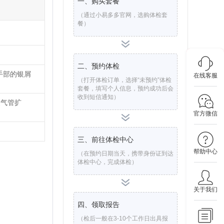
一、购买套餐
（通过小易多多官网，选购体检套
餐）
二、预约体检
手部的银屑
在线客服
（打开体检订单，选择“未预约”体检
套餐，填写个人信息，预约成功后会
收到短信通知）
支气管扩
官方微信
三、前往体检中心
帮助中心
（在预约日期当天，携带身份证到达
体检中心，完成体检）
关于我们
四、领取报告
（检后一般在3-10个工作日出具报