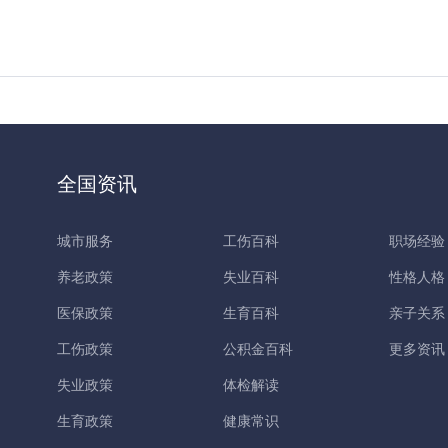
全国资讯
城市服务
工伤百科
职场经验
养老政策
失业百科
性格人格
医保政策
生育百科
亲子关系
工伤政策
公积金百科
更多资讯
失业政策
体检解读
生育政策
健康常识