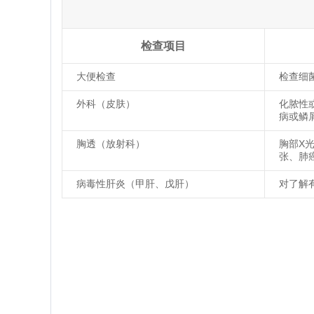
检查项目
大便检查
检查细
外科（皮肤）
化脓性
病或鳞
胸透（放射科）
胸部X
张、肺
病毒性肝炎（甲肝、戊肝）
对了解