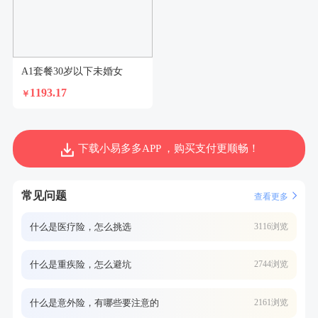
A1套餐30岁以下未婚女
1193.17
￥
下载小易多多APP ，购买支付更顺畅！
常见问题
查看更多
什么是医疗险，怎么挑选
3116浏览
什么是重疾险，怎么避坑
2744浏览
什么是意外险，有哪些要注意的
2161浏览