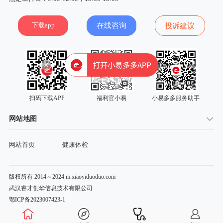
下载app
在线咨询
投诉建议
扫码下载APP
福利官小易
小易多多服务助手
网站地图
网站首页
健康体检
版权所有 2014～2024 m.xiaoyiduoduo.com
武汉睿才创华信息技术有限公司
鄂ICP备2023007423-1