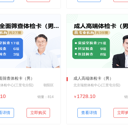
面筛查体检卡（男）
成人高端体检卡（男）
体检中心(三里屯分院)
朝阳区
北京瑞慈体检中心(三里屯分院)
.10
1728.10
销量：814
￥
销
＋加入对比
＋加入对比
看详情
立即购买
查看详情
立即