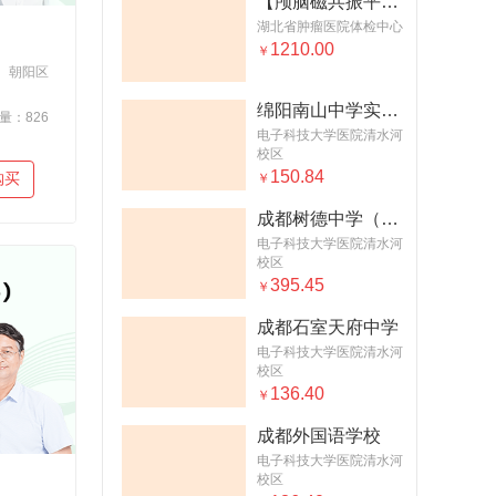
【颅脑磁共振平扫 +脑血管成像】
湖北省肿瘤医院体检中心
1210.00
￥
朝阳区
绵阳南山中学实验学校
量：826
电子科技大学医院清水河
校区
150.84
购买
￥
成都树德中学（男）
电子科技大学医院清水河
校区
395.45
￥
成都石室天府中学
电子科技大学医院清水河
校区
136.40
￥
成都外国语学校
电子科技大学医院清水河
校区