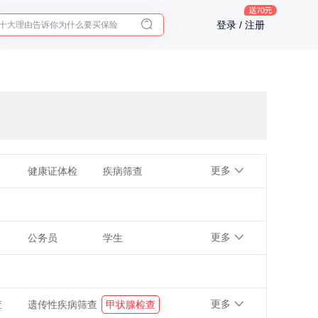
十大理由告诉你为什么要买保险
登录 / 注册
入职体检在线预约
2025年了，给父母预约体检
更多
健康证体检
疾病筛查
更多
公务员
学生
更多
查
遗传性疾病筛查
甲状腺检查