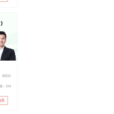
朝阳区
量：384
购买