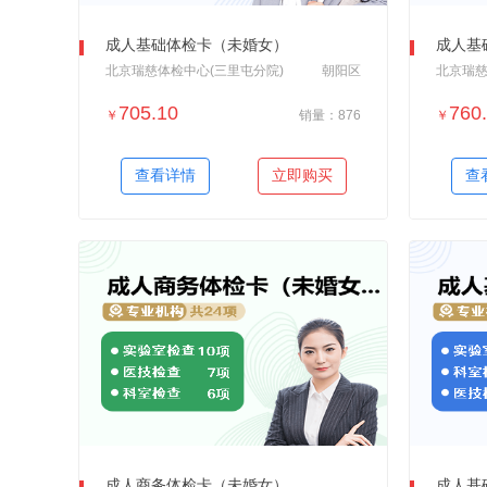
成人基础体检卡（未婚女）
成人基
北京瑞慈体检中心(三里屯分院)
朝阳区
北京瑞慈
705.10
760
￥
销量：876
￥
＋加入对比
查看详情
立即购买
查
成人商务体检卡（未婚女）
成人基