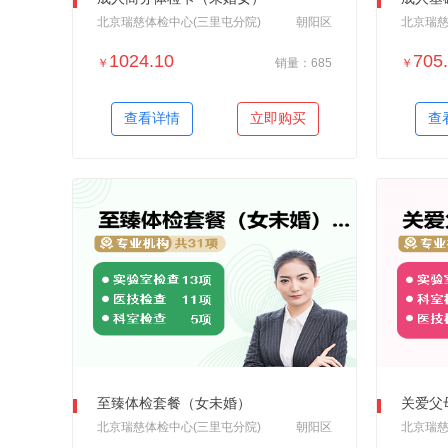
北京瑞慈体检中心(三里屯分院)
朝阳区
北京瑞慈
1024.10
705
￥
销量：685
￥
＋加入对比
查看详情
立即购买
查
至臻体检套餐（女未婚）
关爱父
北京瑞慈体检中心(三里屯分院)
朝阳区
北京瑞慈