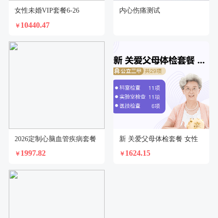
女性未婚VIP套餐6-26
内心伤痛测试
10440.47
￥
2026定制心脑血管疾病套餐
新 关爱父母体检套餐 女性
1997.82
1624.15
￥
￥