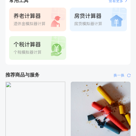
常用工具
查看更多
推荐商品与服务
换一换