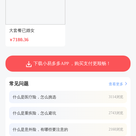
大套餐已婚女
7180.36
￥
下载小易多多APP ，购买支付更顺畅！
常见问题
查看更多
什么是医疗险，怎么挑选
3114浏览
什么是重疾险，怎么避坑
2743浏览
什么是意外险，有哪些要注意的
2160浏览