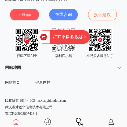
下载app
在线咨询
投诉建议
扫码下载APP
福利官小易
小易多多服务助手
网站地图
网站首页
健康体检
版权所有 2014～2024 m.xiaoyiduoduo.com
武汉睿才创华信息技术有限公司
鄂ICP备2023007423-1