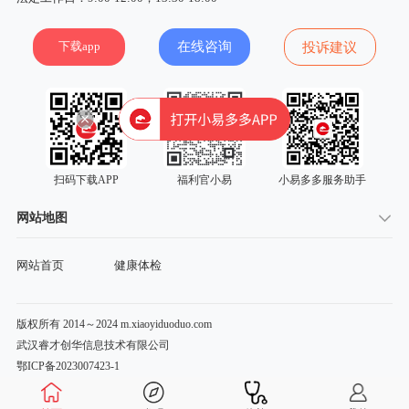
下载app
在线咨询
投诉建议
扫码下载APP
福利官小易
小易多多服务助手
网站地图
网站首页
健康体检
版权所有 2014～2024 m.xiaoyiduoduo.com
武汉睿才创华信息技术有限公司
鄂ICP备2023007423-1