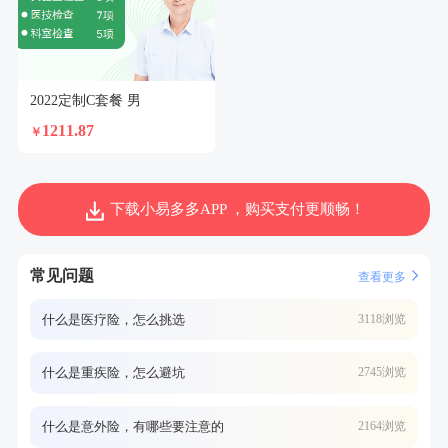
2022定制C套餐 男
1211.87
￥
下载小易多多APP ，购买支付更顺畅！
常见问题
查看更多
什么是医疗险，怎么挑选
3118浏览
什么是重疾险，怎么避坑
2745浏览
什么是意外险，有哪些要注意的
2164浏览