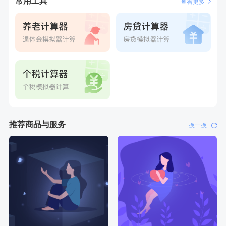
常用工具
查看更多
推荐商品与服务
换一换