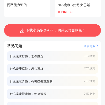
悦己能力评估
2025定制B套餐 女已婚
1361.69
￥
下载小易多多APP ，购买支付更顺畅！
常见问题
查看更多
什么是医疗险，怎么挑选
3124浏览
什么是重疾险，怎么避坑
2752浏览
什么是意外险，有哪些要注意的
2167浏览
什么是定期寿险，怎么选购
2453浏览