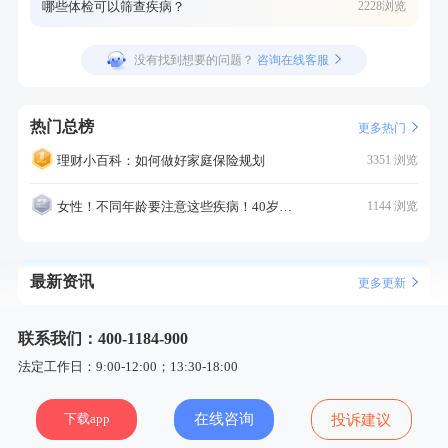
哪些体检可以筛查疾病？
2228浏览
没有找到想要的问题？
咨询在线客服
热门总榜
更多热门
理财小百科：如何做好家庭保险规划
3351 浏览
女性！不同年龄要注意这些疾病！40岁的这个疾病最需要注意！
1144 浏览
最新资讯
更多更新
联系我们：400-1184-900
法定工作日：9:00-12:00；13:30-18:00
下载app
在线咨询
投诉建议