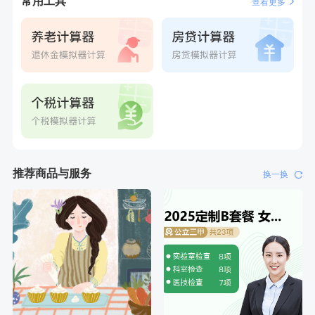
常用工具
查看更多
推荐商品与服务
换一换