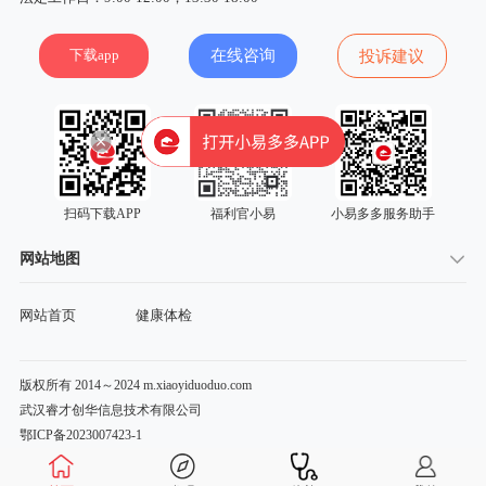
下载app
在线咨询
投诉建议
扫码下载APP
福利官小易
小易多多服务助手
网站地图
网站首页
健康体检
版权所有 2014～2024 m.xiaoyiduoduo.com
武汉睿才创华信息技术有限公司
鄂ICP备2023007423-1