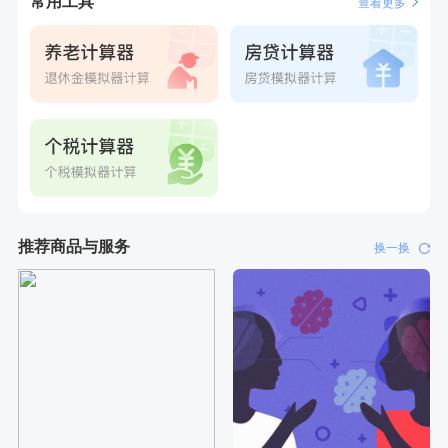
常用工具
查看更多
推荐商品与服务
换一换