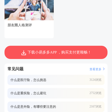
朋友圈人格测评
下载小易多多APP ，购买支付更顺畅！
常见问题
查看更多
什么是医疗险，怎么挑选
3124浏览
什么是重疾险，怎么避坑
2752浏览
什么是意外险，有哪些要注意的
2167浏览