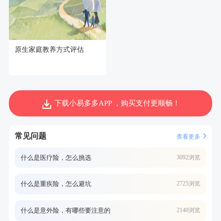
原生家庭教养方式评估
下载小易多多APP ，购买支付更顺畅！
常见问题
查看更多
什么是医疗险，怎么挑选
3092浏览
什么是重疾险，怎么避坑
2725浏览
什么是意外险，有哪些要注意的
2140浏览