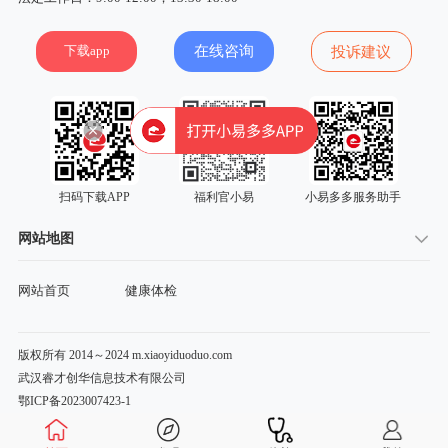
下载app
在线咨询
投诉建议
扫码下载APP
福利官小易
小易多多服务助手
网站地图
网站首页
健康体检
版权所有 2014～2024 m.xiaoyiduoduo.com
武汉睿才创华信息技术有限公司
鄂ICP备2023007423-1