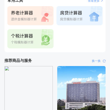
常用工具
查看更多
推荐商品与服务
换一换