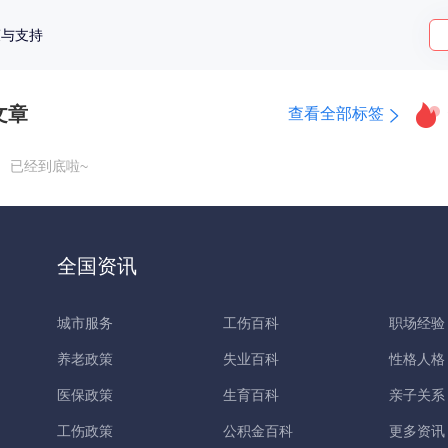
策与支持
文章
查看全部标签
已经到底啦~
全国资讯
城市服务
工伤百科
职场经验
养老政策
失业百科
性格人格
医保政策
生育百科
亲子关系
工伤政策
公积金百科
更多资讯