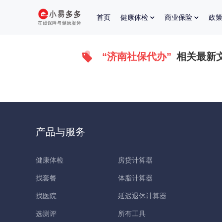
首页
健康体检
商业保险
政
“济南社保代办”
相关最新
产品与服务
健康体检
房贷计算器
找套餐
体脂计算器
找医院
延迟退休计算器
选测评
所有工具