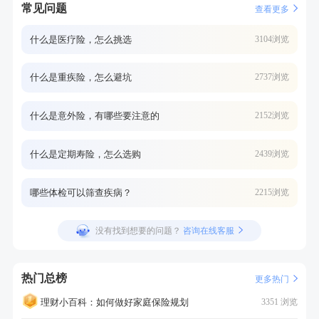
常见问题
查看更多
什么是医疗险，怎么挑选
3104浏览
什么是重疾险，怎么避坑
2737浏览
什么是意外险，有哪些要注意的
2152浏览
什么是定期寿险，怎么选购
2439浏览
哪些体检可以筛查疾病？
2215浏览
没有找到想要的问题？
咨询在线客服
热门总榜
更多热门
理财小百科：如何做好家庭保险规划
3351 浏览