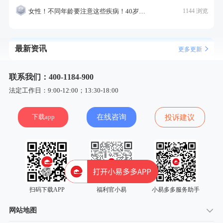
女性！不同年龄要注意这些疾病！40岁的这个疾病最需要注意！
1144 浏览
最新资讯
更多更新
联系我们：400-1184-900
法定工作日：9:00-12:00；13:30-18:00
下载app
在线咨询
投诉建议
扫码下载APP
福利官小易
小易多多服务助手
网站地图