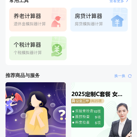
常用工具
查看更多
推荐商品与服务
换一换