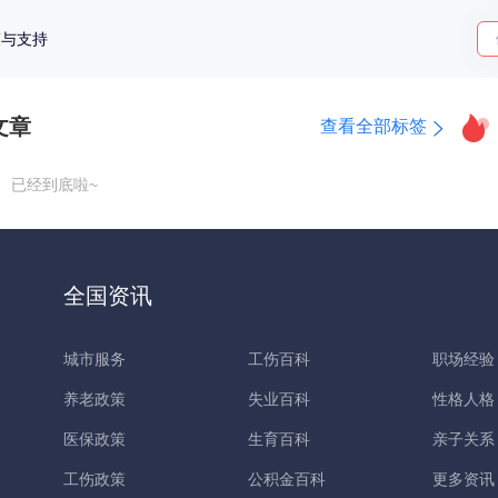
策与支持
文章
查看全部标签
已经到底啦~
全国资讯
城市服务
工伤百科
职场经验
养老政策
失业百科
性格人格
医保政策
生育百科
亲子关系
工伤政策
公积金百科
更多资讯