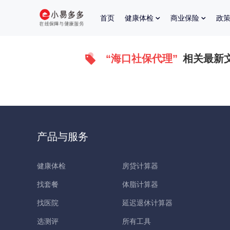
首页
健康体检
商业保险
政
“海口社保代理”
相关最新
产品与服务
健康体检
房贷计算器
找套餐
体脂计算器
找医院
延迟退休计算器
选测评
所有工具