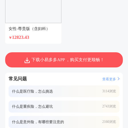
女性-尊贵版（含妇科）
12823.43
￥
下载小易多多APP ，购买支付更顺畅！
常见问题
查看更多
什么是医疗险，怎么挑选
3114浏览
什么是重疾险，怎么避坑
2743浏览
什么是意外险，有哪些要注意的
2160浏览