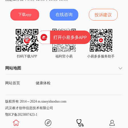
下载app
在线咨询
投诉建议
扫码下载APP
福利官小易
小易多多服务助手
网站地图
网站首页
健康体检
版权所有 2014～2024 m.xiaoyiduoduo.com
武汉睿才创华信息技术有限公司
鄂ICP备2023007423-1