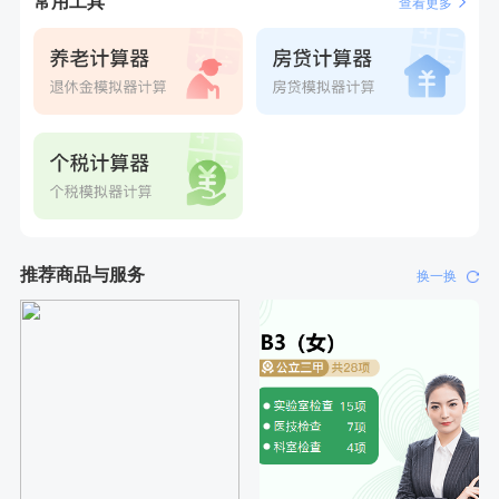
常用工具
查看更多
推荐商品与服务
换一换