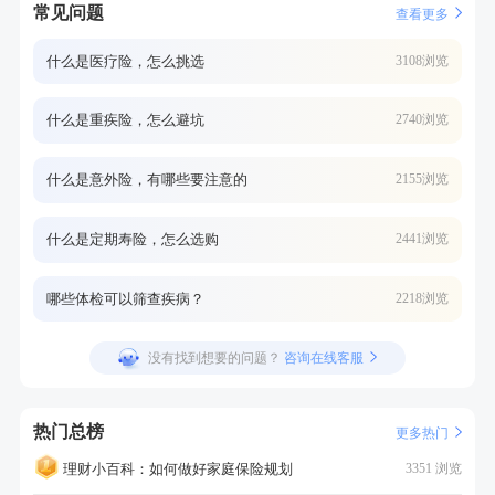
常见问题
查看更多
什么是医疗险，怎么挑选
3108浏览
什么是重疾险，怎么避坑
2740浏览
什么是意外险，有哪些要注意的
2155浏览
什么是定期寿险，怎么选购
2441浏览
哪些体检可以筛查疾病？
2218浏览
没有找到想要的问题？
咨询在线客服
热门总榜
更多热门
理财小百科：如何做好家庭保险规划
3351 浏览