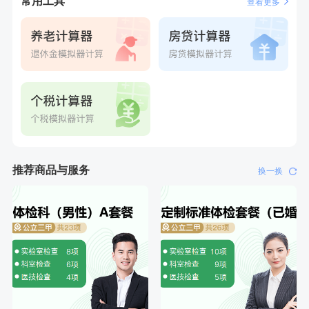
常用工具
查看更多
推荐商品与服务
换一换