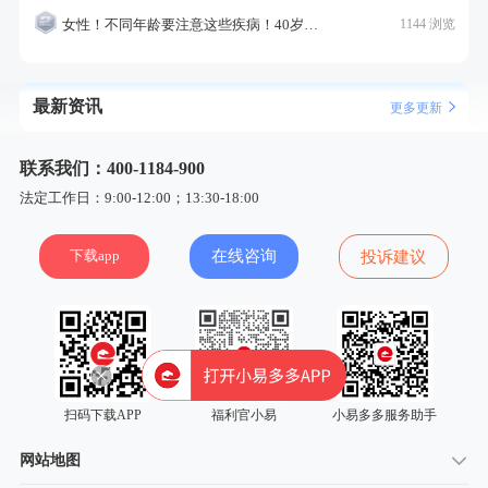
女性！不同年龄要注意这些疾病！40岁的这个疾病最需要注意！
1144 浏览
最新资讯
更多更新
联系我们：400-1184-900
法定工作日：9:00-12:00；13:30-18:00
下载app
在线咨询
投诉建议
扫码下载APP
福利官小易
小易多多服务助手
网站地图