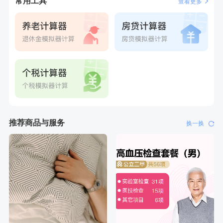
常用工具
查看更多
推荐商品与服务
换一换