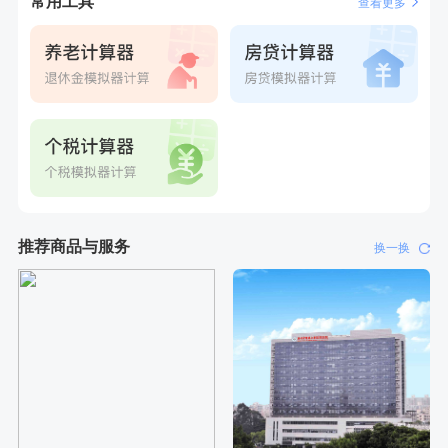
常用工具
查看更多
推荐商品与服务
换一换