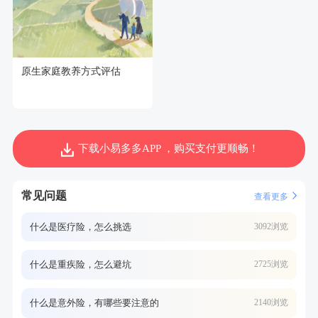
原生家庭教养方式评估
下载小易多多APP ，购买支付更顺畅！
常见问题
查看更多
什么是医疗险，怎么挑选
3092浏览
什么是重疾险，怎么避坑
2725浏览
什么是意外险，有哪些要注意的
2140浏览