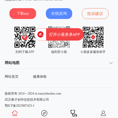
下载app
在线咨询
投诉建议
扫码下载APP
福利官小易
小易多多服务助手
网站地图
网站首页
健康体检
版权所有 2014～2024 m.xiaoyiduoduo.com
武汉睿才创华信息技术有限公司
鄂ICP备2023007423-1