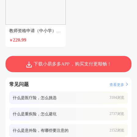
教师资格申请（中小学）体检套餐
220.99
￥
下载小易多多APP ，购买支付更顺畅！
常见问题
查看更多
什么是医疗险，怎么挑选
3104浏览
什么是重疾险，怎么避坑
2737浏览
什么是意外险，有哪些要注意的
2152浏览