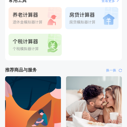
常用工具
查看更多
推荐商品与服务
换一换