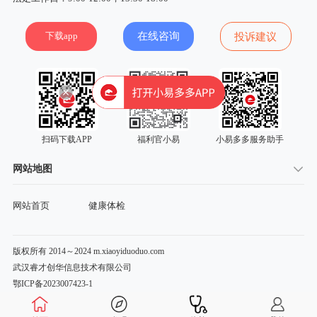
下载app
在线咨询
投诉建议
扫码下载APP
福利官小易
小易多多服务助手
网站地图
网站首页
健康体检
版权所有 2014～2024 m.xiaoyiduoduo.com
武汉睿才创华信息技术有限公司
鄂ICP备2023007423-1