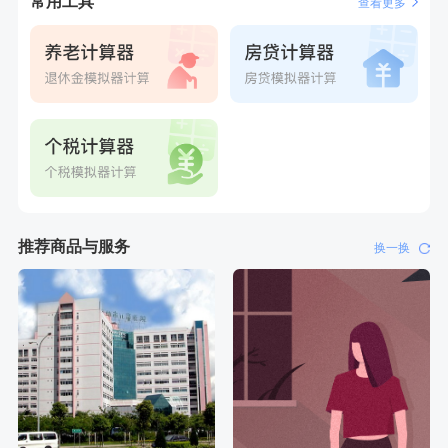
常用工具
查看更多
推荐商品与服务
换一换