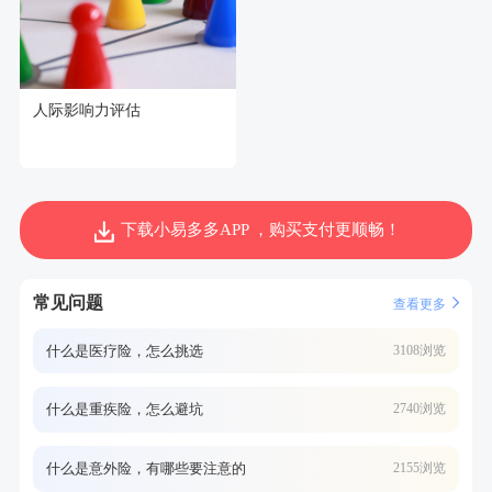
人际影响力评估
下载小易多多APP ，购买支付更顺畅！
常见问题
查看更多
什么是医疗险，怎么挑选
3108浏览
什么是重疾险，怎么避坑
2740浏览
什么是意外险，有哪些要注意的
2155浏览