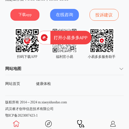
下载app
在线咨询
投诉建议
扫码下载APP
福利官小易
小易多多服务助手
网站地图
网站首页
健康体检
版权所有 2014～2024 m.xiaoyiduoduo.com
武汉睿才创华信息技术有限公司
鄂ICP备2023007423-1