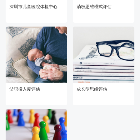
深圳市儿童医院体检中心
消极思维模式评估
父职投入度评估
成长型思维评估