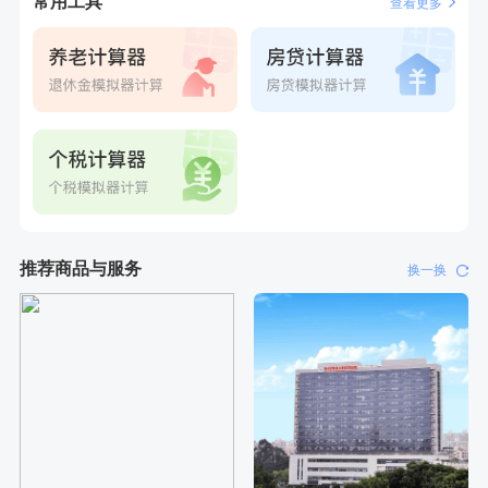
常用工具
查看更多
推荐商品与服务
换一换