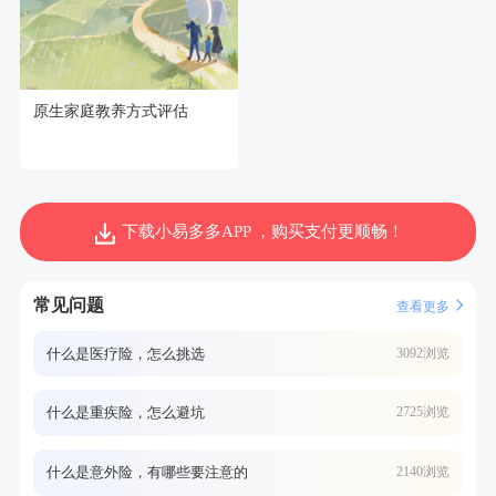
原生家庭教养方式评估
下载小易多多APP ，购买支付更顺畅！
常见问题
查看更多
什么是医疗险，怎么挑选
3092浏览
什么是重疾险，怎么避坑
2725浏览
什么是意外险，有哪些要注意的
2140浏览