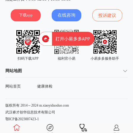
下载app
在线咨询
投诉建议
扫码下载APP
福利官小易
小易多多服务助手
网站地图
网站首页
健康体检
版权所有 2014～2024 m.xiaoyiduoduo.com
武汉睿才创华信息技术有限公司
鄂ICP备2023007423-1