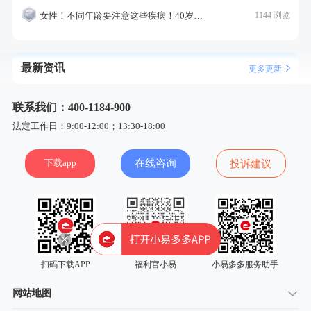
女性！不同年龄要注意这些疾病！40岁的这个疾病最需要注意！
1144 浏览
最新资讯
更多更新
联系我们：400-1184-900
法定工作日：9:00-12:00；13:30-18:00
下载app
在线咨询
投诉建议
扫码下载APP
福利官小易
小易多多服务助手
网站地图