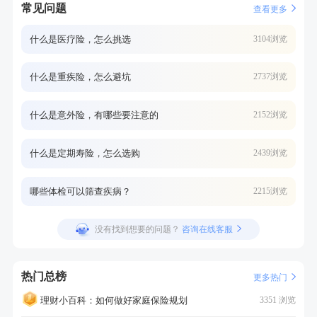
常见问题
查看更多
什么是医疗险，怎么挑选
3104浏览
什么是重疾险，怎么避坑
2737浏览
什么是意外险，有哪些要注意的
2152浏览
什么是定期寿险，怎么选购
2439浏览
哪些体检可以筛查疾病？
2215浏览
没有找到想要的问题？
咨询在线客服
热门总榜
更多热门
理财小百科：如何做好家庭保险规划
3351 浏览