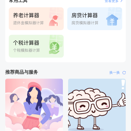
常用工具
查看更多
推荐商品与服务
换一换