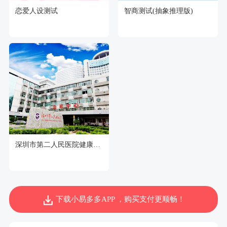
恋爱人设测试
智商测试(抽象推理版)
深圳市第二人民医院健康管理中心
下载小易多多APP ，购买支付更顺畅！