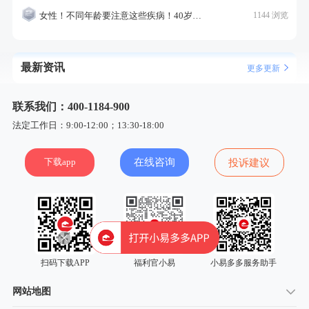
女性！不同年龄要注意这些疾病！40岁的这个疾病最需要注意！
1144 浏览
最新资讯
更多更新
联系我们：400-1184-900
法定工作日：9:00-12:00；13:30-18:00
下载app
在线咨询
投诉建议
扫码下载APP
福利官小易
小易多多服务助手
网站地图