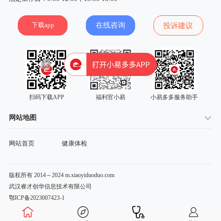
下载app
在线咨询
投诉建议
扫码下载APP
福利官小易
小易多多服务助手
网站地图
网站首页
健康体检
版权所有 2014～2024 m.xiaoyiduoduo.com
武汉睿才创华信息技术有限公司
鄂ICP备2023007423-1