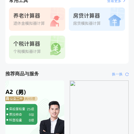
常用工具
查看更多
推荐商品与服务
换一换