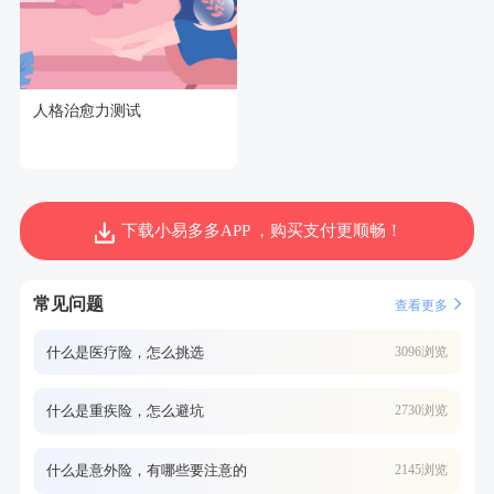
人格治愈力测试
下载小易多多APP ，购买支付更顺畅！
常见问题
查看更多
什么是医疗险，怎么挑选
3096浏览
什么是重疾险，怎么避坑
2730浏览
什么是意外险，有哪些要注意的
2145浏览