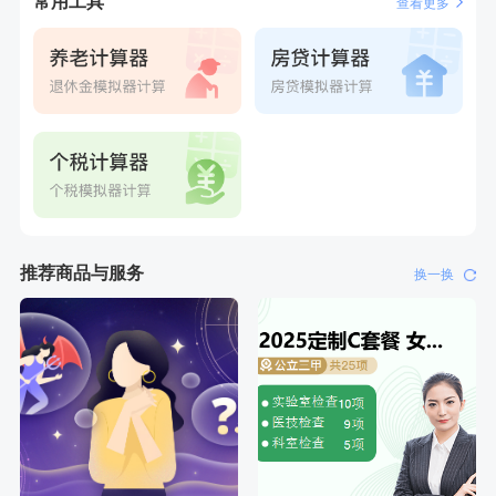
常用工具
查看更多
推荐商品与服务
换一换