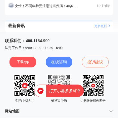
女性！不同年龄要注意这些疾病！40岁的这个疾病最需要注意！
1144 浏览
最新资讯
更多更新
联系我们：400-1184-900
法定工作日：9:00-12:00；13:30-18:00
下载app
在线咨询
投诉建议
扫码下载APP
福利官小易
小易多多服务助手
网站地图