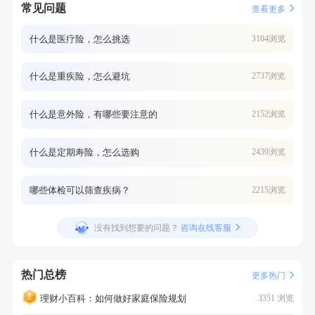
常见问题
查看更多
什么是医疗险，怎么挑选
3104浏览
什么是重疾险，怎么避坑
2737浏览
什么是意外险，有哪些要注意的
2152浏览
什么是定期寿险，怎么选购
2439浏览
哪些体检可以筛查疾病？
2215浏览
没有找到想要的问题？
咨询在线客服
热门总榜
更多热门
理财小百科：如何做好家庭保险规划
3351 浏览