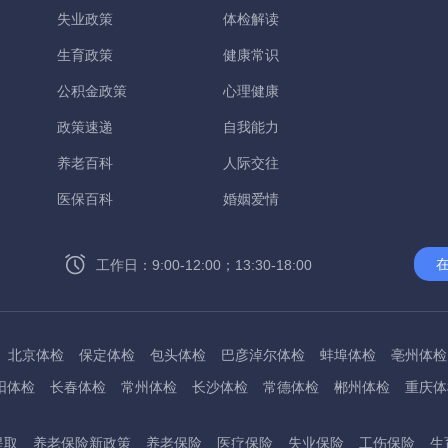
失业政策
体检解读
生育政策
健康常识
公积金政策
心理健康
政策速递
自我能力
养老百科
人际交往
医保百科
婚姻爱情
工作日：9:00-12:00；13:30-18:00
北京体检
保定体检
包头体检
巴彦淖尔体检
蚌埠体检
亳州体检
阳体检
长春体检
常州体检
长沙体检
常德体检
郴州体检
重庆体
州体检
东方体检
德阳体检
达州体检
大理体检
石嘴山体检
鄂尔
提取
养老保险新政策
养老保险
医疗保险
失业保险
工伤保险
生