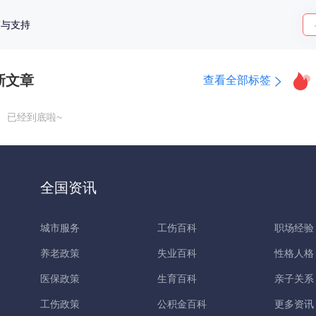
策与支持
新文章
查看全部标签
已经到底啦~
全国资讯
城市服务
工伤百科
职场经验
养老政策
失业百科
性格人格
医保政策
生育百科
亲子关系
工伤政策
公积金百科
更多资讯