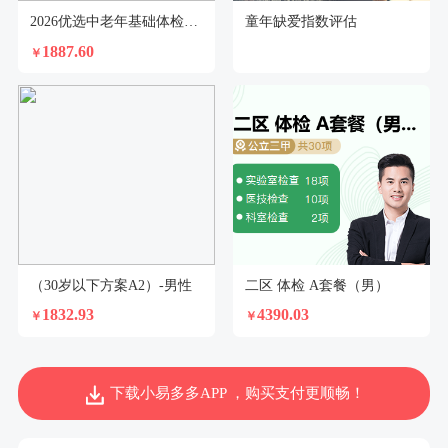
2026优选中老年基础体检套餐（男）
童年缺爱指数评估
1887.60
￥
（30岁以下方案A2）-男性
二区 体检 A套餐（男）
1832.93
4390.03
￥
￥
下载小易多多APP ，购买支付更顺畅！