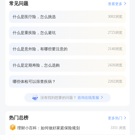
常见问题
查看更多
什么是医疗险，怎么挑选
3092浏览
什么是重疾险，怎么避坑
2725浏览
什么是意外险，有哪些要注意的
2140浏览
什么是定期寿险，怎么选购
2426浏览
哪些体检可以筛查疾病？
2202浏览
没有找到想要的问题？
咨询在线客服
热门总榜
更多热门
理财小百科：如何做好家庭保险规划
3351 浏览