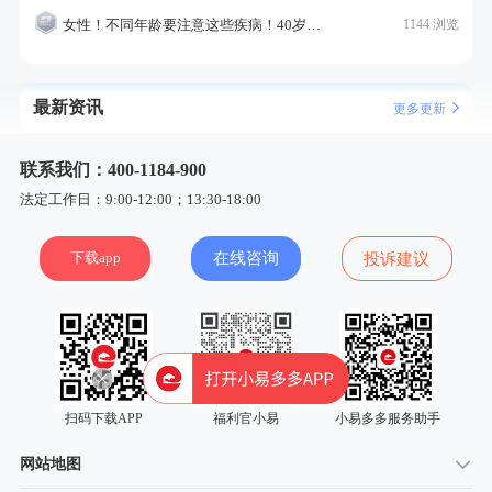
女性！不同年龄要注意这些疾病！40岁的这个疾病最需要注意！
1144 浏览
最新资讯
更多更新
联系我们：400-1184-900
法定工作日：9:00-12:00；13:30-18:00
下载app
在线咨询
投诉建议
扫码下载APP
福利官小易
小易多多服务助手
网站地图