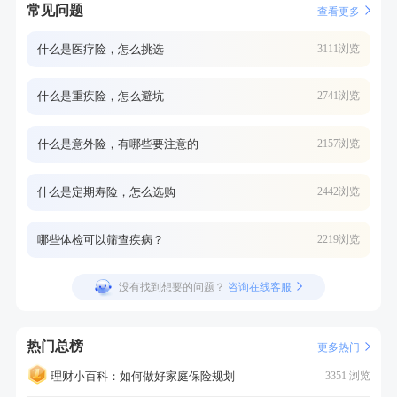
常见问题
查看更多
什么是医疗险，怎么挑选
3111浏览
什么是重疾险，怎么避坑
2741浏览
什么是意外险，有哪些要注意的
2157浏览
什么是定期寿险，怎么选购
2442浏览
哪些体检可以筛查疾病？
2219浏览
没有找到想要的问题？
咨询在线客服
热门总榜
更多热门
理财小百科：如何做好家庭保险规划
3351 浏览