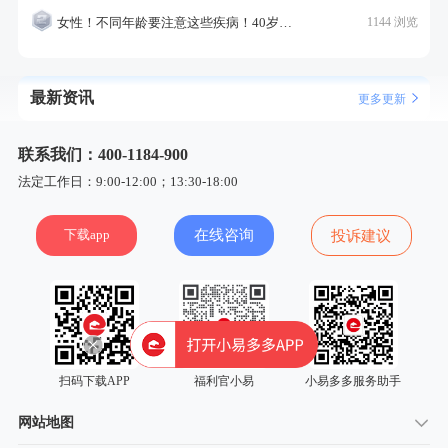
女性！不同年龄要注意这些疾病！40岁的这个疾病最需要注意！
1144 浏览
最新资讯
更多更新
联系我们：400-1184-900
法定工作日：9:00-12:00；13:30-18:00
下载app
在线咨询
投诉建议
扫码下载APP
福利官小易
小易多多服务助手
网站地图