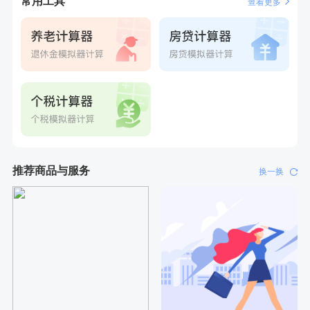
常用工具
查看更多
刚刚
张**
成功预约了心脏病套餐
刚刚
张**
成功预约了心脏病套餐
推荐商品与服务
换一换