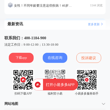
女性！不同年龄要注意这些疾病！40岁的这个疾病最需要注意！
1144 浏览
最新资讯
更多更新
联系我们：400-1184-900
法定工作日：9:00-12:00；13:30-18:00
下载app
在线咨询
投诉建议
扫码下载APP
福利官小易
小易多多服务助手
网站地图