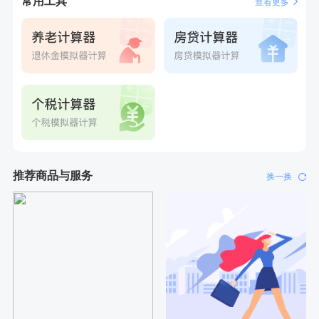
常用工具
查看更多
刚刚
郑**
成功预约了脑血管系统套餐
刚刚
郑**
成功预约了脑血管系统套餐
推荐商品与服务
换一换