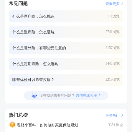
常见问题
查看更多
什么是医疗险，怎么挑选
3111浏览
什么是重疾险，怎么避坑
2741浏览
什么是意外险，有哪些要注意的
2157浏览
什么是定期寿险，怎么选购
2442浏览
哪些体检可以筛查疾病？
2219浏览
没有找到想要的问题？
咨询在线客服
热门总榜
更多热门
理财小百科：如何做好家庭保险规划
3351 浏览