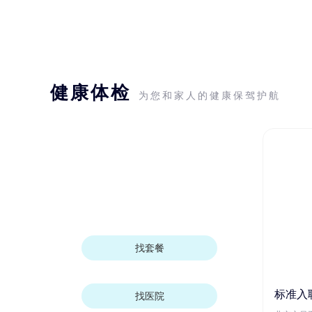
健康体检
为您和家人的健康保驾护航
找套餐
标准入
找医院