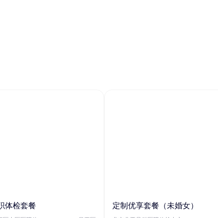
职体检套餐
定制优享套餐（未婚女）