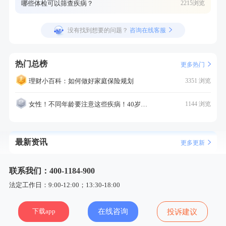
哪些体检可以筛查疾病？
2215浏览
没有找到想要的问题？
咨询在线客服
热门总榜
更多热门
理财小百科：如何做好家庭保险规划
3351 浏览
女性！不同年龄要注意这些疾病！40岁的这个疾病最需要注意！
1144 浏览
最新资讯
更多更新
联系我们：400-1184-900
法定工作日：9:00-12:00；13:30-18:00
下载app
在线咨询
投诉建议