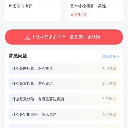
焦虑倾向测评
基本体检项目（男性）
913.22
￥
下载小易多多APP ，购买支付更顺畅！
常见问题
查看更多
什么是医疗险，怎么挑选
3104浏览
什么是重疾险，怎么避坑
2737浏览
什么是意外险，有哪些要注意的
2152浏览
什么是定期寿险，怎么选购
2439浏览