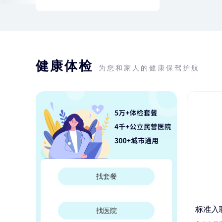
健康体检
为您和家人的健康保驾护航
找套餐
标准入
找医院