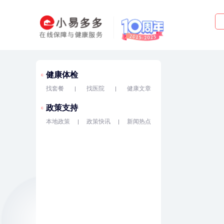
健康体检
找套餐
找医院
健康文章
政策支持
本地政策
政策快讯
新闻热点