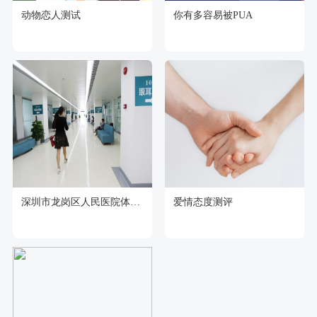
动物恋人测试
你有多容易被PUA
深圳市龙岗区人民医院体检中心
爱情态度测评