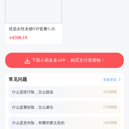
优选女性未婚VIP套餐5-26
8598.19
￥
下载小易多多APP ，购买支付更顺畅！
常见问题
查看更多
什么是医疗险，怎么挑选
3122浏览
什么是重疾险，怎么避坑
2750浏览
什么是意外险，有哪些要注意的
2165浏览