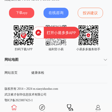
下载app
在线咨询
投诉建议
扫码下载APP
福利官小易
小易多多服务助手
网站地图
网站首页
健康体检
版权所有 2014～2024 m.xiaoyiduoduo.com
武汉睿才创华信息技术有限公司
鄂ICP备2023007423-1