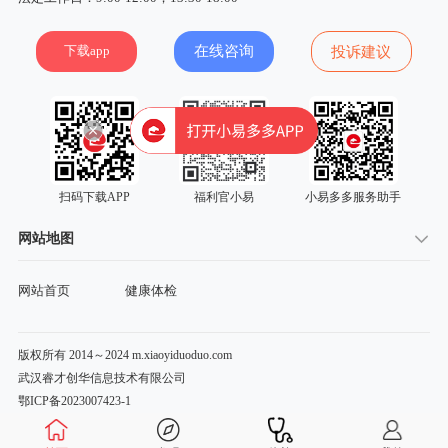
下载app
在线咨询
投诉建议
扫码下载APP
福利官小易
小易多多服务助手
网站地图
网站首页
健康体检
版权所有 2014～2024 m.xiaoyiduoduo.com
武汉睿才创华信息技术有限公司
鄂ICP备2023007423-1