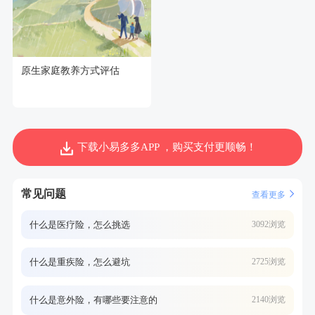
原生家庭教养方式评估
下载小易多多APP ，购买支付更顺畅！
常见问题
查看更多
什么是医疗险，怎么挑选
3092浏览
什么是重疾险，怎么避坑
2725浏览
什么是意外险，有哪些要注意的
2140浏览