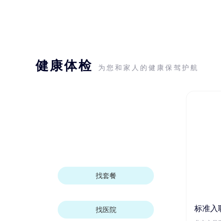
健康体检
为您和家人的健康保驾护航
找套餐
标准入
找医院