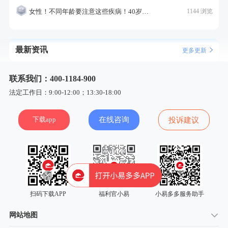
女性！不同年龄要注意这些疾病！40岁的这个疾病最需要注意！
1144 浏览
最新资讯
更多更新
联系我们：400-1184-900
法定工作日：9:00-12:00；13:30-18:00
下载app
在线咨询
投诉建议
扫码下载APP
福利官小易
小易多多服务助手
网站地图