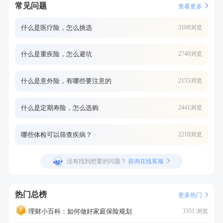
常见问题
查看更多
什么是医疗险，怎么挑选
3108浏览
什么是重疾险，怎么避坑
2740浏览
什么是意外险，有哪些要注意的
2155浏览
什么是定期寿险，怎么选购
2441浏览
哪些体检可以筛查疾病？
2218浏览
没有找到想要的问题？
咨询在线客服
热门总榜
更多热门
理财小百科：如何做好家庭保险规划
3351 浏览