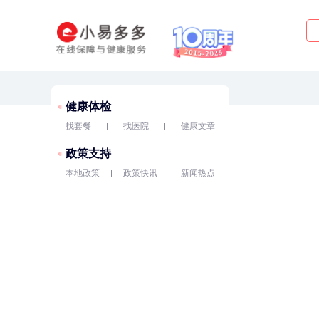
健康体检
找套餐
找医院
健康文章
政策支持
本地政策
政策快讯
新闻热点