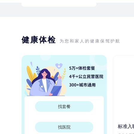
健康体检
为您和家人的健康保驾护航
找套餐
标准入
找医院