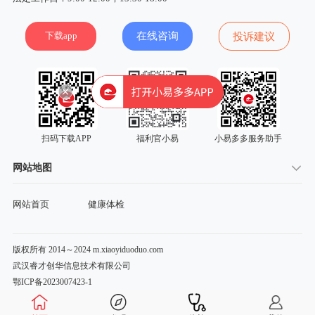
下载app
在线咨询
投诉建议
扫码下载APP
福利官小易
小易多多服务助手
网站地图
网站首页
健康体检
版权所有 2014～2024 m.xiaoyiduoduo.com
武汉睿才创华信息技术有限公司
鄂ICP备2023007423-1