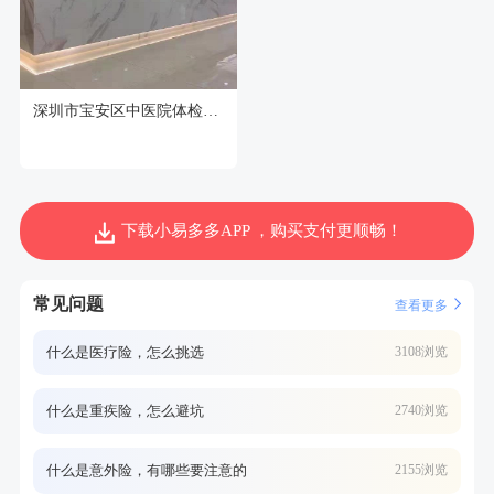
深圳市宝安区中医院体检中心
下载小易多多APP ，购买支付更顺畅！
常见问题
查看更多
什么是医疗险，怎么挑选
3108浏览
什么是重疾险，怎么避坑
2740浏览
什么是意外险，有哪些要注意的
2155浏览