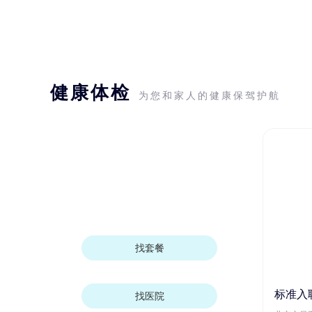
健康体检
为您和家人的健康保驾护航
找套餐
标准入
找医院