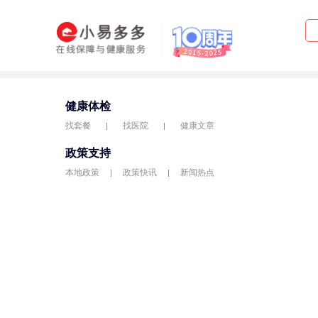
健康体检
找套餐
找医院
健康文章
政策支持
本地政策
政策快讯
新闻热点