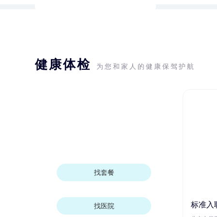
健康体检
为您和家人的健康保驾护航
找套餐
标准入
找医院