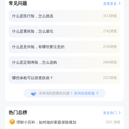
常见问题
查看更多
什么是医疗险，怎么挑选
3113浏览
什么是重疾险，怎么避坑
2742浏览
什么是意外险，有哪些要注意的
2159浏览
什么是定期寿险，怎么选购
2444浏览
哪些体检可以筛查疾病？
2221浏览
没有找到想要的问题？
咨询在线客服
热门总榜
更多热门
理财小百科：如何做好家庭保险规划
3351 浏览