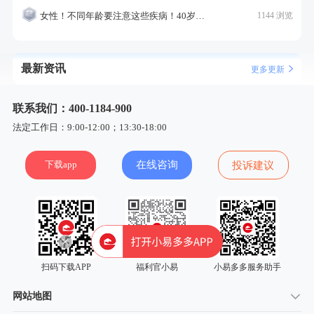
女性！不同年龄要注意这些疾病！40岁的这个疾病最需要注意！
1144 浏览
最新资讯
更多更新
联系我们：400-1184-900
法定工作日：9:00-12:00；13:30-18:00
下载app
在线咨询
投诉建议
扫码下载APP
福利官小易
小易多多服务助手
网站地图