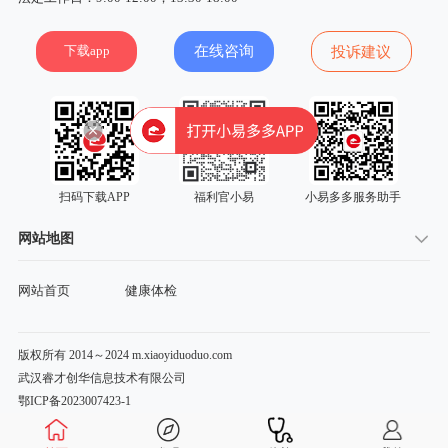
下载app
在线咨询
投诉建议
扫码下载APP
福利官小易
小易多多服务助手
网站地图
网站首页
健康体检
版权所有 2014～2024 m.xiaoyiduoduo.com
武汉睿才创华信息技术有限公司
鄂ICP备2023007423-1