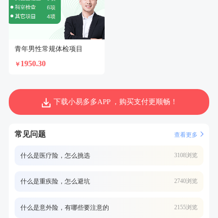
青年男性常规体检项目
1950.30
￥
下载小易多多APP ，购买支付更顺畅！
常见问题
查看更多
什么是医疗险，怎么挑选
3108浏览
什么是重疾险，怎么避坑
2740浏览
什么是意外险，有哪些要注意的
2155浏览