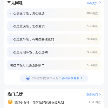
常见问题
查看更多
什么是医疗险，怎么挑选
3102浏览
什么是重疾险，怎么避坑
2736浏览
什么是意外险，有哪些要注意的
2151浏览
什么是定期寿险，怎么选购
2438浏览
哪些体检可以筛查疾病？
2214浏览
没有找到想要的问题？
咨询在线客服
热门总榜
更多热门
理财小百科：如何做好家庭保险规划
3351 浏览