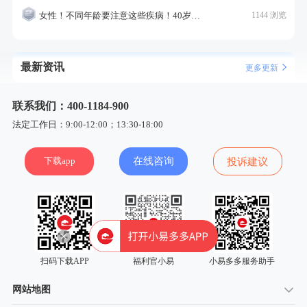
女性！不同年龄要注意这些疾病！40岁的这个疾病最需要注意！
1144 浏览
最新资讯
更多更新
联系我们：400-1184-900
法定工作日：9:00-12:00；13:30-18:00
下载app
在线咨询
投诉建议
扫码下载APP
福利官小易
小易多多服务助手
网站地图