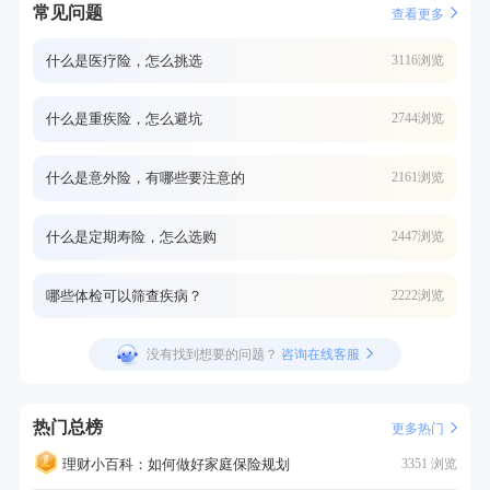
常见问题
查看更多
什么是医疗险，怎么挑选
3116浏览
什么是重疾险，怎么避坑
2744浏览
什么是意外险，有哪些要注意的
2161浏览
什么是定期寿险，怎么选购
2447浏览
哪些体检可以筛查疾病？
2222浏览
没有找到想要的问题？
咨询在线客服
热门总榜
更多热门
理财小百科：如何做好家庭保险规划
3351 浏览