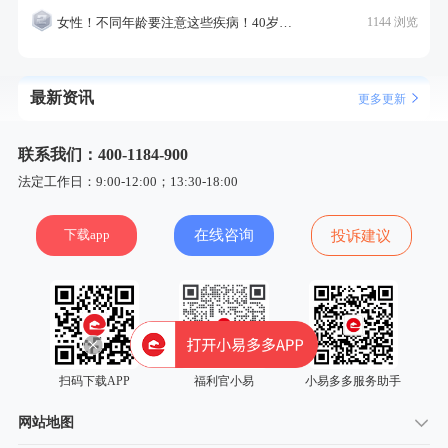
女性！不同年龄要注意这些疾病！40岁的这个疾病最需要注意！
1144 浏览
最新资讯
更多更新
联系我们：400-1184-900
法定工作日：9:00-12:00；13:30-18:00
下载app
在线咨询
投诉建议
扫码下载APP
福利官小易
小易多多服务助手
网站地图