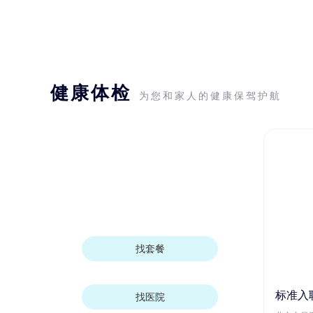
健康体检
为您和家人的健康保驾护航
找套餐
标准入
找医院