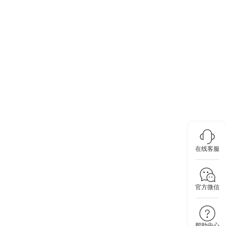
在线客服
官方微信
帮助中心