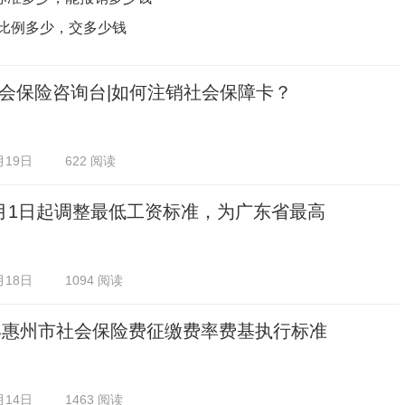
纳比例多少，交多少钱
会保险咨询台|如何注销社会保障卡？
月19日
622 阅读
月1日起调整最低工资标准，为广东省最高
月18日
1094 阅读
5年惠州市社会保险费征缴费率费基执行标准
月14日
1463 阅读