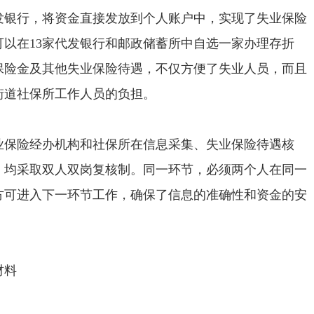
行，将资金直接发放到个人账户中，实现了失业保险
以在13家代发银行和邮政储蓄所中自选一家办理存折
保险金及其他失业保险待遇，不仅方便了失业人员，而且
街道社保所工作人员的负担。
保险经办机构和社保所在信息采集、失业保险待遇核
，均采取双人双岗复核制。同一环节，必须两个人在同一
方可进入下一环节工作，确保了信息的准确性和资金的安
材料