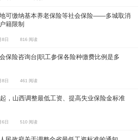
地可缴纳基本养老保险等社会保险——多城取消
户籍限制
月8日
816 阅读
会保险咨询台|职工参保各险种缴费比例是多
月8日
461 阅读
日起，山西调整最低工资、提高失业保险金标准
月6日
510 阅读
人民政府关于调整全省最低工资标准的通知