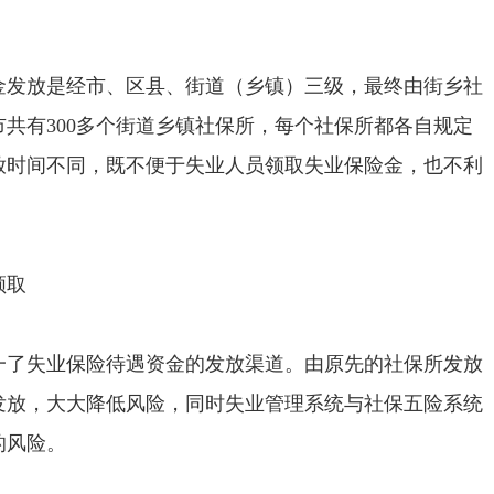
放是经市、区县、街道（乡镇）三级，最终由街乡社
共有300多个街道乡镇社保所，每个社保所都各自规定
放时间不同，既不便于失业人员领取失业保险金，也不利
领取
失业保险待遇资金的发放渠道。由原先的社保所发放
发放，大大降低风险，同时失业管理系统与社保五险系统
的风险。