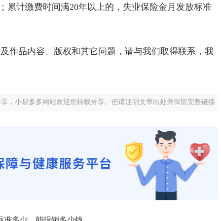
元；累计缴费时间满20年以上的，失业保险金月发放标准
涉及作品内容、版权和其它问题，请与我们取得联系，我
分享，小易多多网站欢迎您转载分享。但请注明文章出处并保留完整链接
标准多少，能报销多少钱