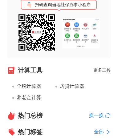
扫码查询当地社保办事小程序
计算工具
更多工具
个税计算器
房贷计算器
养老金计算
热门总榜
换一换
热门标签
全部