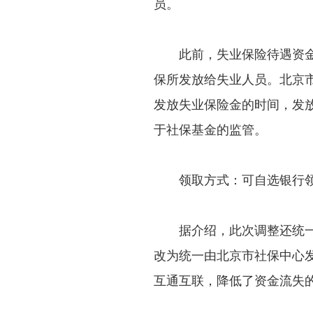
员。
此前，失业保险待遇资金发
保所发放给失业人员。北京市
发放失业保险金的时间，发
于社保基金的监管。
领取方式：可自选银行
据介绍，此次调整还统一了
改为统一由北京市社保中心
互通互联，降低了资金流失