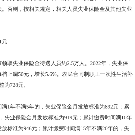
续。否则，按相关规定，相关人员失业保险金及其他失业
1元
领取失业保险金待遇人员约2.5万人。2022年，失业保
档上调50元，增长5.6%。农民合同制职工一次性生活补
整为728元。
1年不满5年的，失业保险金月发放标准为892元；累
，失业保险金月发放标准为919元；累计缴费时间满10年
放标准为946元；累计缴费时间满15年不满20年的，失