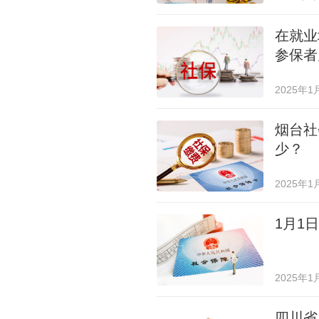
在就业
参保者
2025年1
烟台社
少？
2025年1
1月1
2025年1
四川省