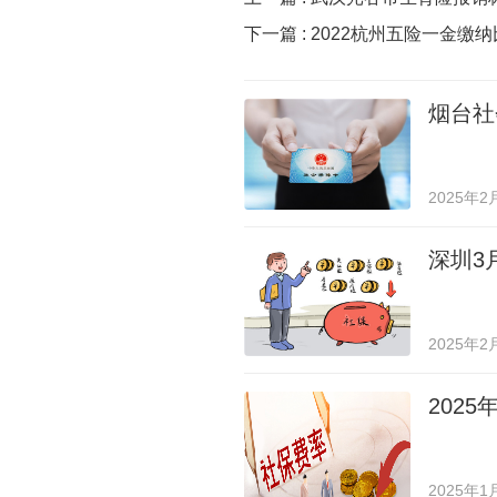
下一篇 :
2022杭州五险一金缴
烟台社
2025年2
深圳3
2025年2
202
2025年1