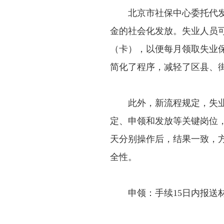
北京市社保中心委托代发银
金的社会化发放。失业人员可
（卡），以便每月领取失业
简化了程序，减轻了区县、
此外，新流程规定，失业
定、申领和发放等关键岗位
天分别操作后，结果一致，
全性。
申领：手续15日内报送