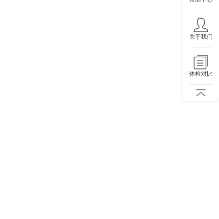
关于我们
体检对比