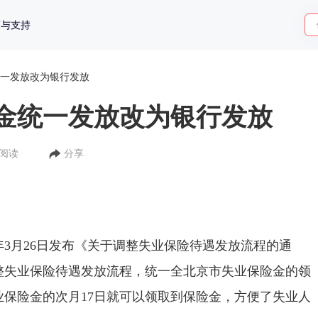
策与支持
一发放改为银行发放
金统一发放改为银行发放
人阅读
分享
3月26日发布《关于调整失业保险待遇发放流程的通
整失业保险待遇发放流程，统一全北京市失业保险金的领
保险金的次月17日就可以领取到保险金，方便了失业人