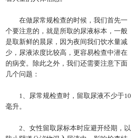
在做尿常规检查的时候，我们首先一
个要注意的，就是所取的尿液标本，一般
是取新鲜的晨尿，因为夜间我们饮水量减
少，尿液浓度比较高，更容易检查中潜在
的病变。除此之外，我们还需要注意下面
几个问题：
1、尿常规检查时，留取尿液不少于10
毫升。
2、女性留取尿标本时应避开经期，以