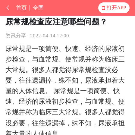
首页
全国
打开APP
尿常规检查应注意哪些问题？
资讯分享 · 2022-04-14 12:00
尿常规是一项简便、快速、经济的尿液初
步检查，与血常规、便常规并称为临床三
大常规。很多人都觉得尿常规检查没必
要，往往遗漏掉，殊不知，尿液承担着大
量的人体信息。 尿常规是一项简便、快
速、经济的尿液初步检查，与血常规、便
常规并称为临床三大常规。很多人都觉得
没必要，往往遗漏掉，殊不知，尿液承担
着大量的人体信息。