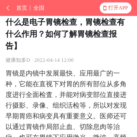
首页
全国
打开APP
什么是电子胃镜检查，胃镜检查有
什么作用？如何了解胃镜检查报
告】
健康知多D · 2022-04-14 12:00
胃镜是内镜中发展最快、应用最广的一
种，它能在直视下对胃的所有部位从多角
度进行全面检査，并能对病变部位直接进
行摄影、录像、组织活检等，所以对发现
早期胃癌和病变具有重要意义。医师还可
以通过胃镜作局部止血、切除息肉等治