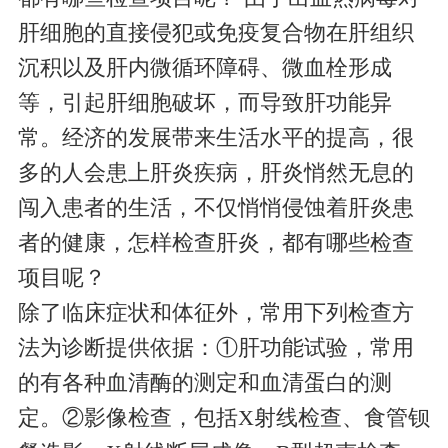
肝细胞的直接侵犯或免疫复合物在肝组织
沉积以及肝内微循环障碍、微血栓形成
等，引起肝细胞破坏，而导致肝功能异
常。经济的发展带来生活水平的提高，很
多的人会患上肝炎疾病，肝炎悄然无息的
闯入患者的生活，不仅悄悄侵蚀着肝炎患
者的健康，怎样检查肝炎，都有哪些检查
项目呢？
除了临床症状和体征外，常用下列检查方
法为诊断提供依据：①肝功能试验，常用
的有各种血清酶的测定和血清蛋白的测
定。②影像检查，包括X射线检查、食管钡